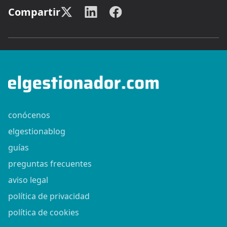
Compartir
conócenos
elgestionablog
guías
preguntas frecuentes
aviso legal
política de privacidad
política de cookies