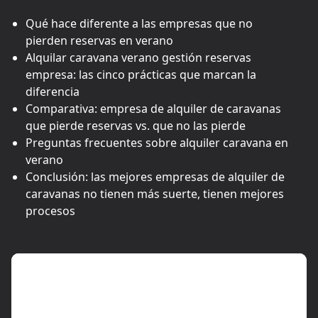
Qué hace diferente a las empresas que no
pierden reservas en verano
Alquilar caravana verano gestión reservas
empresa: las cinco prácticas que marcan la
diferencia
Comparativa: empresa de alquiler de caravanas
que pierde reservas vs. que no las pierde
Preguntas frecuentes sobre alquiler caravana en
verano
Conclusión: las mejores empresas de alquiler de
caravanas no tienen más suerte, tienen mejores
procesos