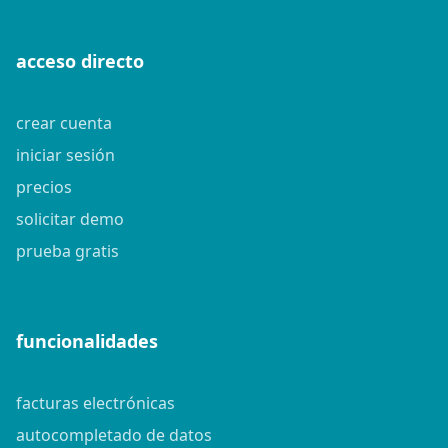
acceso directo
crear cuenta
iniciar sesión
precios
solicitar demo
prueba gratis
funcionalidades
facturas electrónicas
autocompletado de datos