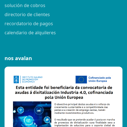
solución de cobros
directorio de clientes
recordatorio de pagos
calendario de alquileres
nos avalan