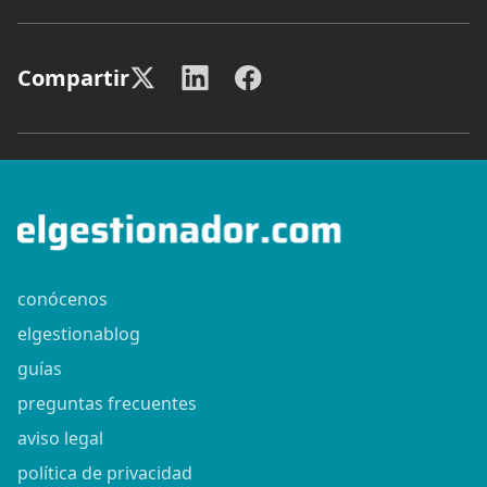
Compartir
conócenos
elgestionablog
guías
preguntas frecuentes
aviso legal
política de privacidad