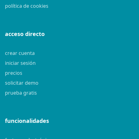
política de cookies
acceso directo
crear cuenta
iniciar sesión
precios
solicitar demo
prueba gratis
funcionalidades