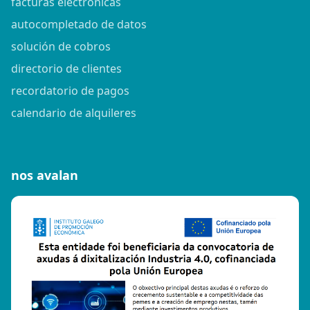
facturas electrónicas
autocompletado de datos
solución de cobros
directorio de clientes
recordatorio de pagos
calendario de alquileres
nos avalan