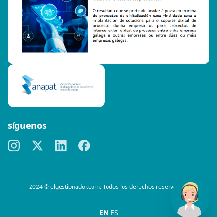
síguenos
2024 © elgestionador.com. Todos los derechos reservados.
EN
ES