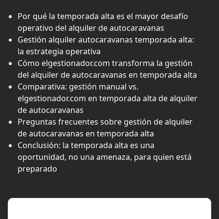
Por qué la temporada alta es el mayor desafío
operativo del alquiler de autocaravanas
Gestión alquiler autocaravanas temporada alta:
la estrategia operativa
Cómo elgestionador.com transforma la gestión
del alquiler de autocaravanas en temporada alta
Comparativa: gestión manual vs.
elgestionador.com en temporada alta de alquiler
de autocaravanas
Preguntas frecuentes sobre gestión de alquiler
de autocaravanas en temporada alta
Conclusión: la temporada alta es una
oportunidad, no una amenaza, para quien está
preparado