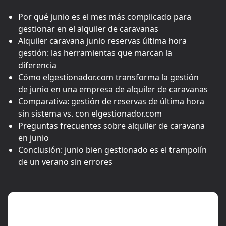
Por qué junio es el mes más complicado para
gestionar en el alquiler de caravanas
Alquiler caravana junio reservas última hora
gestión: las herramientas que marcan la
diferencia
Cómo elgestionador.com transforma la gestión
de junio en una empresa de alquiler de caravanas
Comparativa: gestión de reservas de última hora
sin sistema vs. con elgestionador.com
Preguntas frecuentes sobre alquiler de caravana
en junio
Conclusión: junio bien gestionado es el trampolín
de un verano sin errores