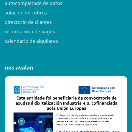
autocompletado de datos
solución de cobros
directorio de clientes
recordatorio de pagos
calendario de alquileres
nos avalan