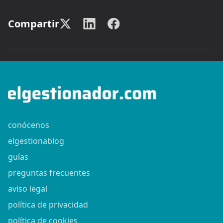
Compartir
conócenos
elgestionablog
guías
preguntas frecuentes
aviso legal
política de privacidad
política de cookies