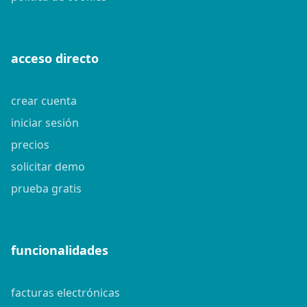
acceso directo
crear cuenta
iniciar sesión
precios
solicitar demo
prueba gratis
funcionalidades
facturas electrónicas