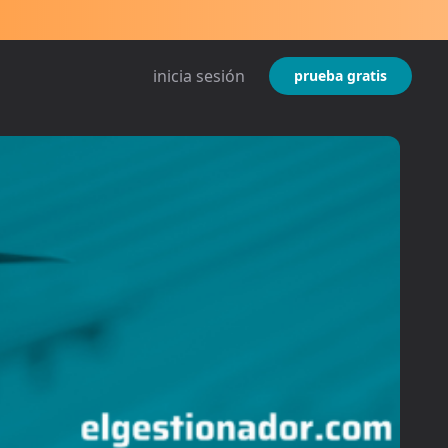
inicia sesión
prueba gratis