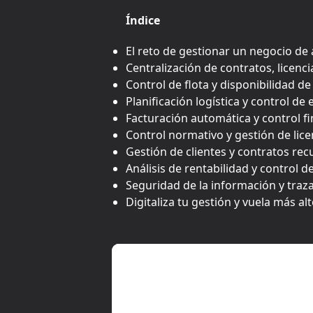
Índice
El reto de gestionar un negocio de 
Centralización de contratos, licen
Control de flota y disponibilidad d
Planificación logística y control de
Facturación automática y control f
Control normativo y gestión de lice
Gestión de clientes y contratos rec
Análisis de rentabilidad y control d
Seguridad de la información y traza
Digitaliza tu gestión y vuela más a