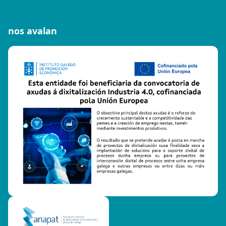
nos avalan