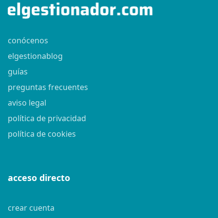
conócenos
elgestionablog
guías
preguntas frecuentes
aviso legal
política de privacidad
política de cookies
acceso directo
crear cuenta