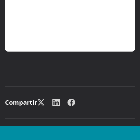
Compartir