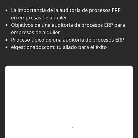
La importancia de la auditoría de procesos ERP
en empresas de alquiler
Objetivos de una auditoría de procesos ERP para
empresas de alquiler
Proceso típico de una auditoría de procesos ERP
elgestionador.com: tu aliado para el éxito