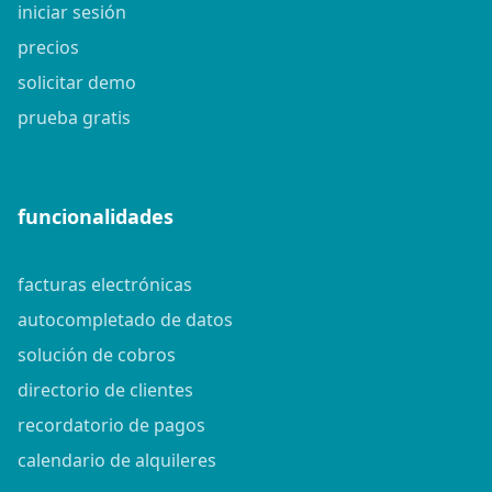
iniciar sesión
precios
solicitar demo
prueba gratis
funcionalidades
facturas electrónicas
autocompletado de datos
solución de cobros
directorio de clientes
recordatorio de pagos
calendario de alquileres