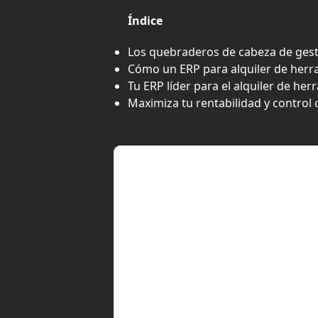
Índice
Los quebraderos de cabeza de gesti
Cómo un ERP para alquiler de herram
Tu ERP líder para el alquiler de her
Maximiza tu rentabilidad y control