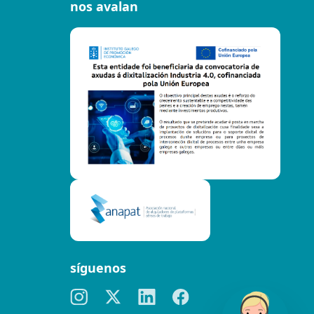
nos avalan
síguenos