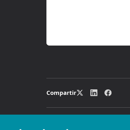
Compartir