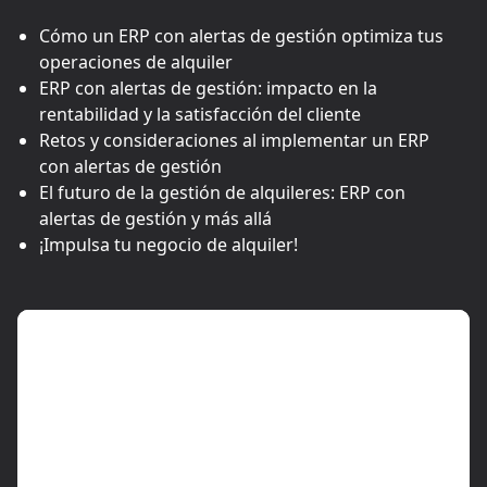
Cómo un ERP con alertas de gestión optimiza tus
operaciones de alquiler
ERP con alertas de gestión: impacto en la
rentabilidad y la satisfacción del cliente
Retos y consideraciones al implementar un ERP
con alertas de gestión
El futuro de la gestión de alquileres: ERP con
alertas de gestión y más allá
¡Impulsa tu negocio de alquiler!