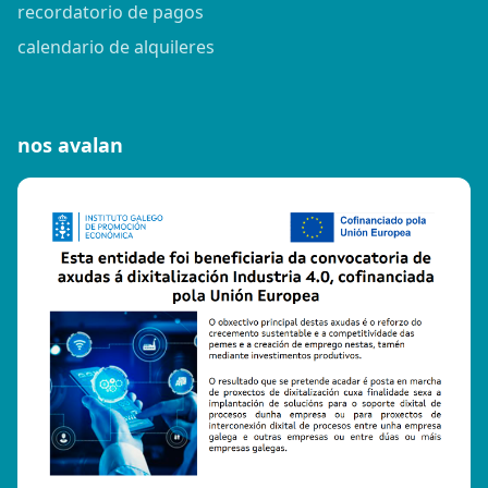
recordatorio de pagos
calendario de alquileres
nos avalan