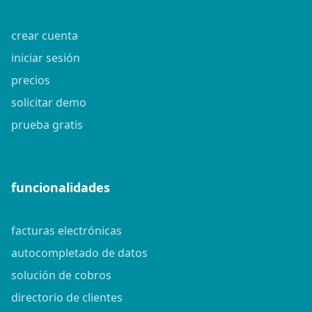
crear cuenta
iniciar sesión
precios
solicitar demo
prueba gratis
funcionalidades
facturas electrónicas
autocompletado de datos
solución de cobros
directorio de clientes