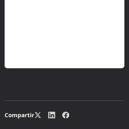
Compartir