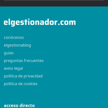
conócenos
elgestionablog
guías
preguntas frecuentes
aviso legal
política de privacidad
política de cookies
acceso directo