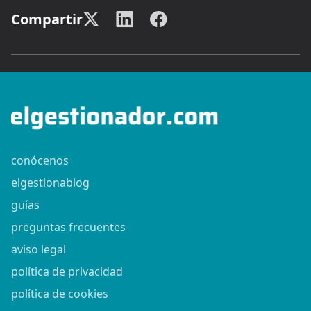
Compartir
conócenos
elgestionablog
guías
preguntas frecuentes
aviso legal
política de privacidad
política de cookies