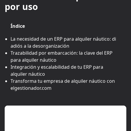
por uso
Índice
La necesidad de un ERP para alquiler náutico: di
adiós a la desorganización
Trazabilidad por embarcación: la clave del ERP
para alquiler náutico
Integración y escalabilidad de tu ERP para
alquiler náutico
Transforma tu empresa de alquiler náutico con
elgestionador.com