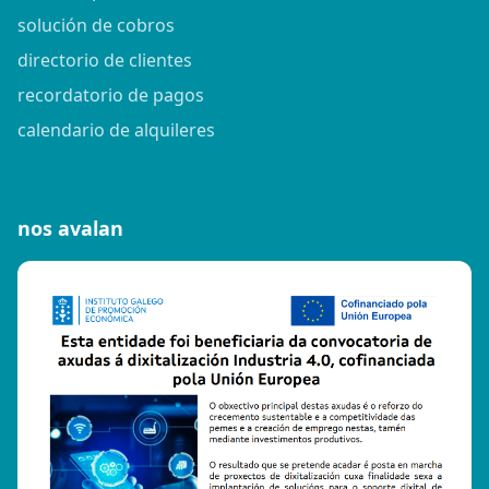
solución de cobros
directorio de clientes
recordatorio de pagos
calendario de alquileres
nos avalan