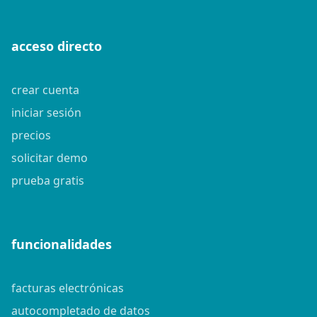
acceso directo
crear cuenta
iniciar sesión
precios
solicitar demo
prueba gratis
funcionalidades
facturas electrónicas
autocompletado de datos