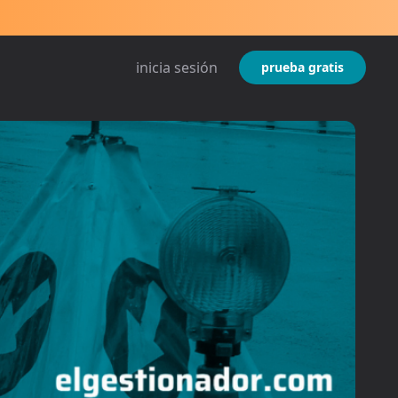
inicia sesión
prueba gratis