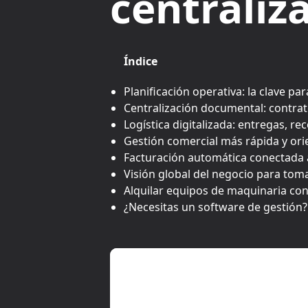
centraliz
Índice
Planificación operativa: la clave pa
Centralización documental: contrat
Logística digitalizada: entregas, re
Gestión comercial más rápida y ori
Facturación automática conectada a
Visión global del negocio para tom
Alquilar equipos de maquinaria co
¿Necesitas un software de gestión?