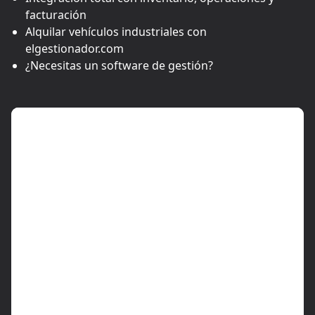
facturación
Alquilar vehículos industriales con
elgestionador.com
¿Necesitas un software de gestión?