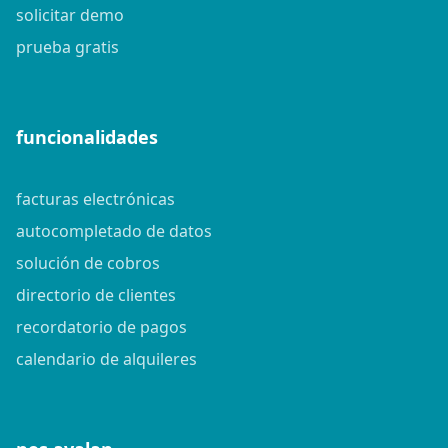
solicitar demo
prueba gratis
funcionalidades
facturas electrónicas
autocompletado de datos
solución de cobros
directorio de clientes
recordatorio de pagos
calendario de alquileres