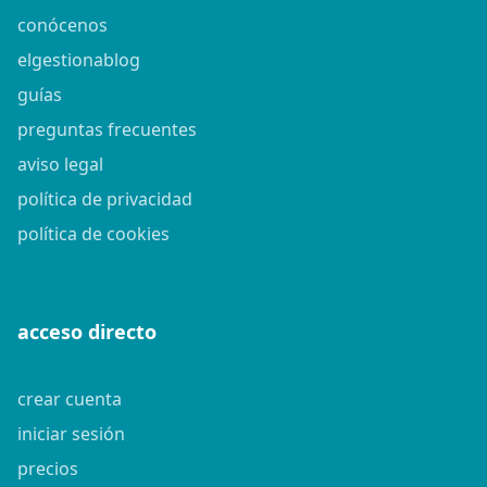
conócenos
elgestionablog
guías
preguntas frecuentes
aviso legal
política de privacidad
política de cookies
acceso directo
crear cuenta
iniciar sesión
precios