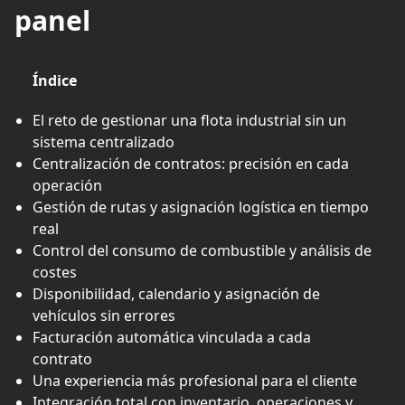
panel
Índice
El reto de gestionar una flota industrial sin un
sistema centralizado
Centralización de contratos: precisión en cada
operación
Gestión de rutas y asignación logística en tiempo
real
Control del consumo de combustible y análisis de
costes
Disponibilidad, calendario y asignación de
vehículos sin errores
Facturación automática vinculada a cada
contrato
Una experiencia más profesional para el cliente
Integración total con inventario, operaciones y