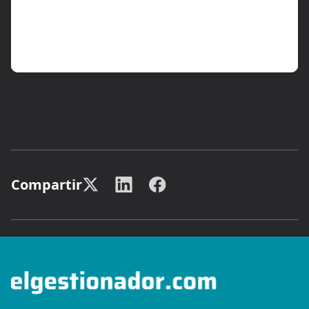
Compartir