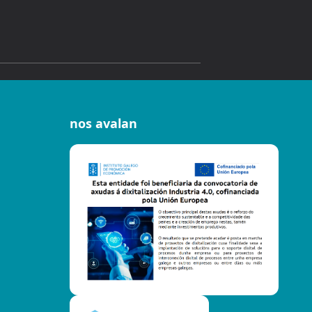
nos avalan