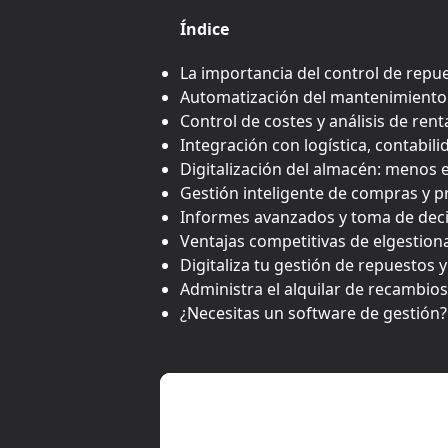
Índice
La importancia del control de repu
Automatización del mantenimiento
Control de costes y análisis de rent
Integración con logística, contabi
Digitalización del almacén: menos 
Gestión inteligente de compras y 
Informes avanzados y toma de dec
Ventajas competitivas de elgestio
Digitaliza tu gestión de repuestos y
Administra el alquilar de recambio
¿Necesitas un software de gestión?