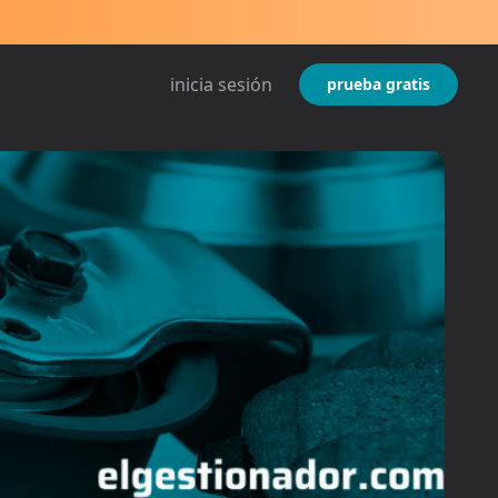
inicia sesión
prueba gratis