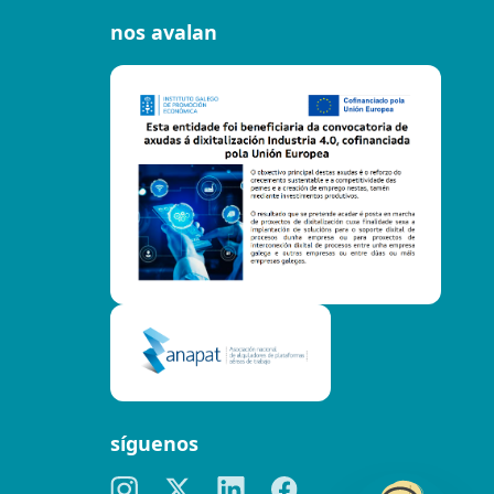
nos avalan
síguenos