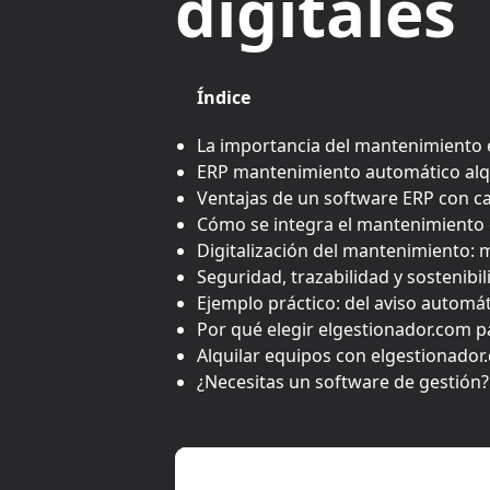
digitales
Índice
La importancia del mantenimiento e
ERP mantenimiento automático alqu
Ventajas de un software ERP con c
Cómo se integra el mantenimiento en
Digitalización del mantenimiento: m
Seguridad, trazabilidad y sostenibi
Ejemplo práctico: del aviso automát
Por qué elegir elgestionador.com p
Alquilar equipos con elgestionador
¿Necesitas un software de gestión?