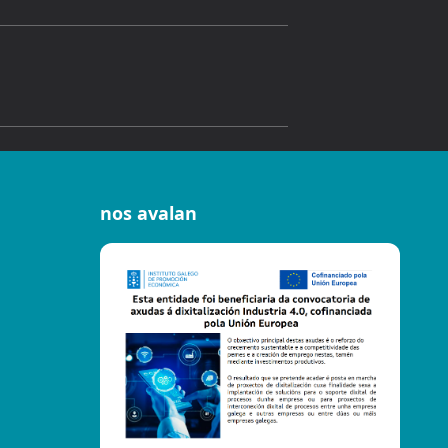
nos avalan