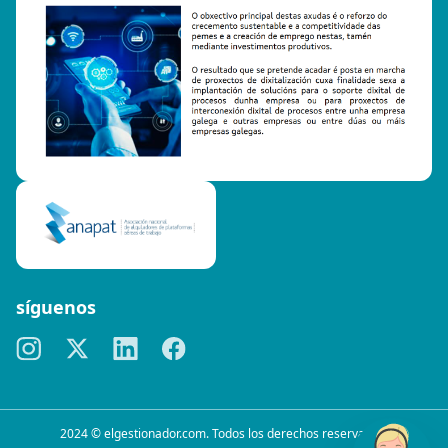
síguenos
2024 © elgestionador.com. Todos los derechos reservados.