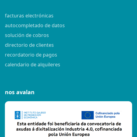
facturas electrónicas
autocompletado de datos
solución de cobros
directorio de clientes
recordatorio de pagos
calendario de alquileres
nos avalan