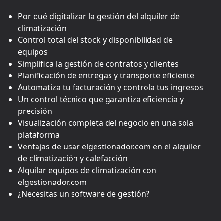
Por qué digitalizar la gestión del alquiler de
climatización
Control total del stock y disponibilidad de
equipos
Simplifica la gestión de contratos y clientes
Planificación de entregas y transporte eficiente
Automatiza tu facturación y controla tus ingresos
Un control técnico que garantiza eficiencia y
precisión
Visualización completa del negocio en una sola
plataforma
Ventajas de usar elgestionador.com en el alquiler
de climatización y calefacción
Alquilar equipos de climatización con
elgestionador.com
¿Necesitas un software de gestión?