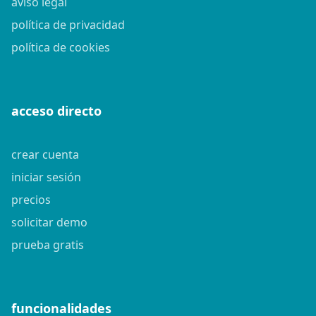
aviso legal
política de privacidad
política de cookies
acceso directo
crear cuenta
iniciar sesión
precios
solicitar demo
prueba gratis
funcionalidades