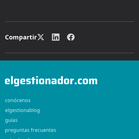
Compartir
conócenos
elgestionablog
guías
preguntas frecuentes