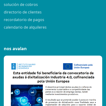
solución de cobros
directorio de clientes
recordatorio de pagos
calendario de alquileres
nos avalan