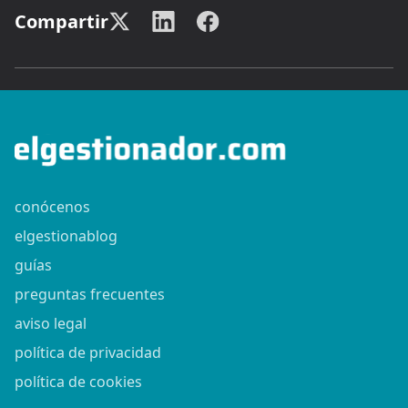
Compartir
conócenos
elgestionablog
guías
preguntas frecuentes
aviso legal
política de privacidad
política de cookies