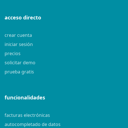
acceso directo
crear cuenta
iniciar sesión
precios
solicitar demo
prueba gratis
funcionalidades
facturas electrónicas
autocompletado de datos