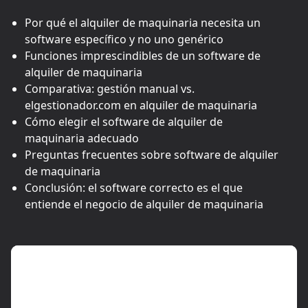
Por qué el alquiler de maquinaria necesita un
software específico y no uno genérico
Funciones imprescindibles de un software de
alquiler de maquinaria
Comparativa: gestión manual vs.
elgestionador.com en alquiler de maquinaria
Cómo elegir el software de alquiler de
maquinaria adecuado
Preguntas frecuentes sobre software de alquiler
de maquinaria
Conclusión: el software correcto es el que
entiende el negocio de alquiler de maquinaria