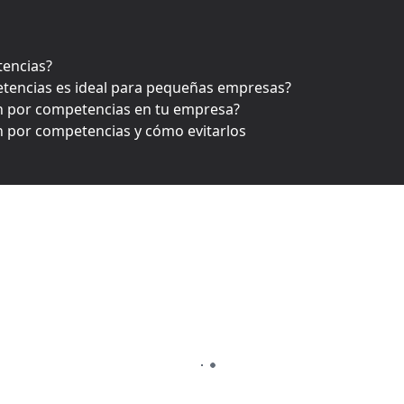
tencias?
etencias es ideal para pequeñas empresas?
n por competencias en tu empresa?
n por competencias y cómo evitarlos