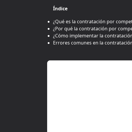
Índice
¿Qué es la contratación por compe
¿Por qué la contratación por comp
¿Cómo implementar la contratació
Errores comunes en la contratació