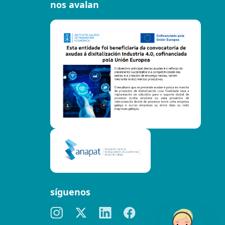
nos avalan
síguenos