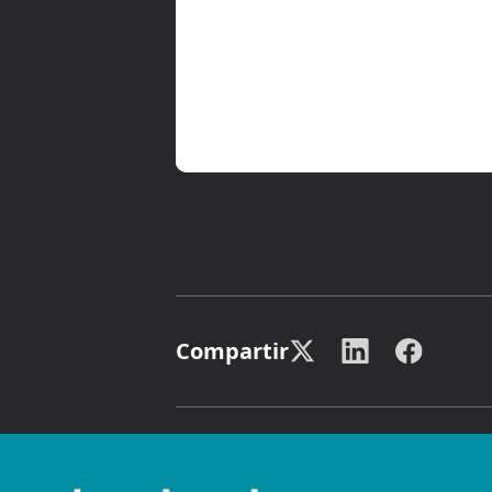
Compartir