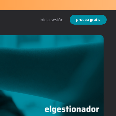
inicia sesión
prueba gratis