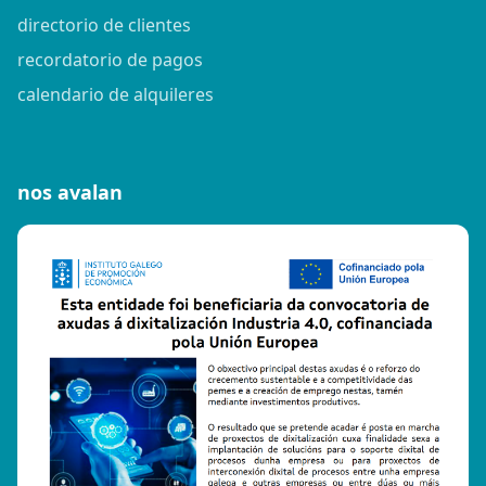
directorio de clientes
recordatorio de pagos
calendario de alquileres
nos avalan