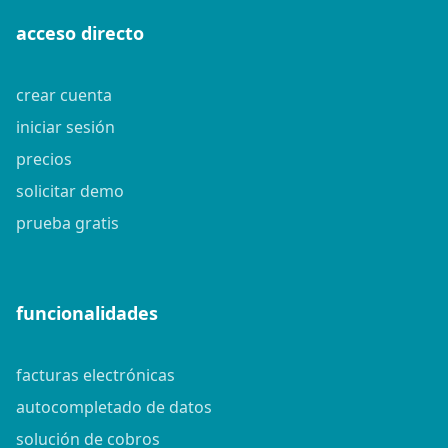
acceso directo
crear cuenta
iniciar sesión
precios
solicitar demo
prueba gratis
funcionalidades
facturas electrónicas
autocompletado de datos
solución de cobros