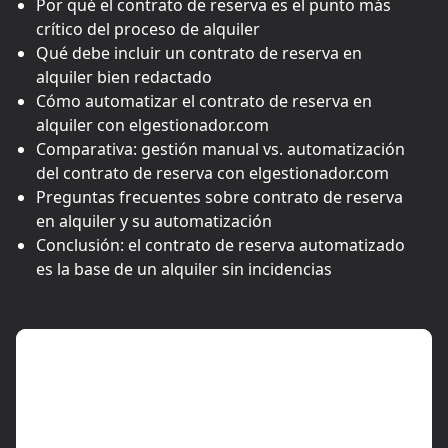
Por qué el contrato de reserva es el punto más
crítico del proceso de alquiler
Qué debe incluir un contrato de reserva en
alquiler bien redactado
Cómo automatizar el contrato de reserva en
alquiler con elgestionador.com
Comparativa: gestión manual vs. automatización
del contrato de reserva con elgestionador.com
Preguntas frecuentes sobre contrato de reserva
en alquiler y su automatización
Conclusión: el contrato de reserva automatizado
es la base de un alquiler sin incidencias