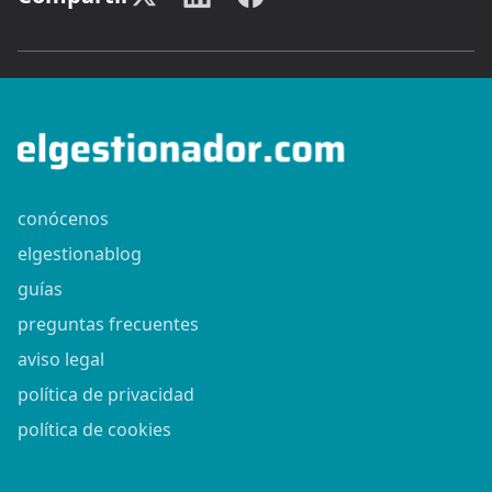
conócenos
elgestionablog
guías
preguntas frecuentes
aviso legal
política de privacidad
política de cookies