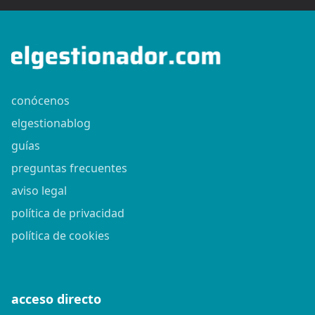
conócenos
elgestionablog
guías
preguntas frecuentes
aviso legal
política de privacidad
política de cookies
acceso directo