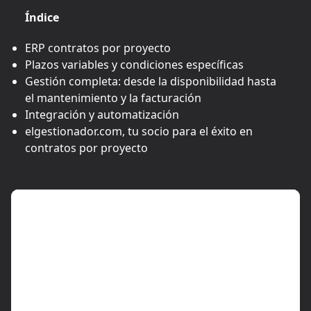
Índice
ERP contratos por proyecto
Plazos variables y condiciones específicas
Gestión completa: desde la disponibilidad hasta
el mantenimiento y la facturación
Integración y automatización
elgestionador.com, tu socio para el éxito en
contratos por proyecto