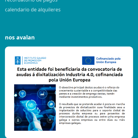
calendario de alquileres
nos avalan