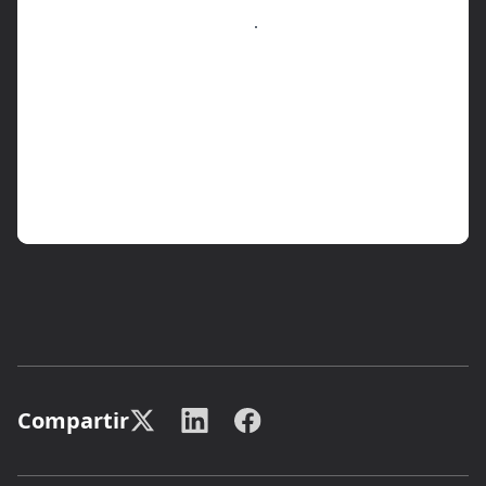
Compartir