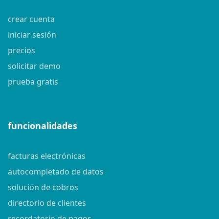
crear cuenta
iniciar sesión
precios
solicitar demo
prueba gratis
funcionalidades
facturas electrónicas
autocompletado de datos
solución de cobros
directorio de clientes
recordatorio de pagos