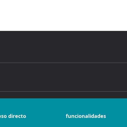
eso directo
funcionalidades