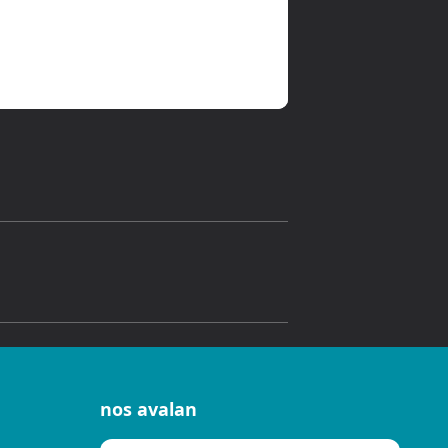
nos avalan