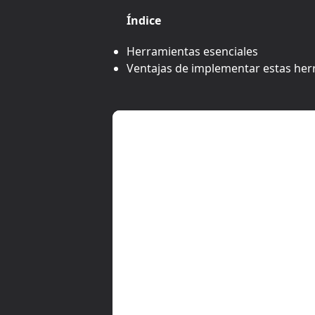
Índice
Herramientas esenciales
Ventajas de implementar estas her