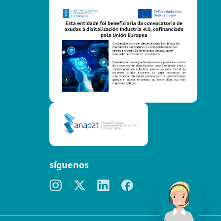
síguenos