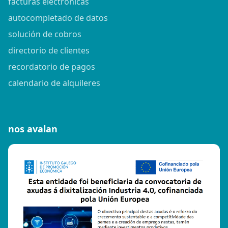
facturas electrónicas
autocompletado de datos
solución de cobros
directorio de clientes
recordatorio de pagos
calendario de alquileres
nos avalan