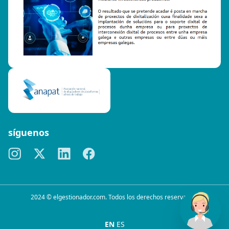
síguenos
2024 © elgestionador.com. Todos los derechos reservados.
EN
ES