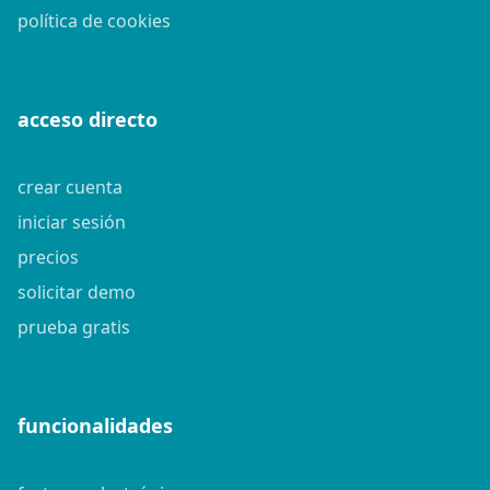
política de cookies
acceso directo
crear cuenta
iniciar sesión
precios
solicitar demo
prueba gratis
funcionalidades