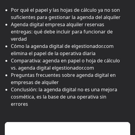
Por qué el papel y las hojas de cálculo ya no son
suficientes para gestionar la agenda del alquiler
Agenda digital empresa alquiler reservas
entregas: qué debe incluir para funcionar de
verdad
Cómo la agenda digital de elgestionador.com
elimina el papel de la operativa diaria
Comparativa: agenda en papel o hoja de cálculo
vs. agenda digital elgestionador.com
Preguntas frecuentes sobre agenda digital en
empresas de alquiler
Conclusión: la agenda digital no es una mejora
cosmética, es la base de una operativa sin
errores