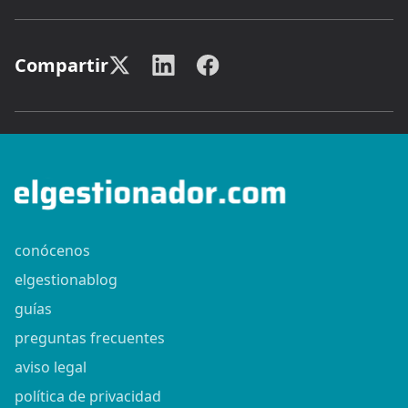
Compartir
conócenos
elgestionablog
guías
preguntas frecuentes
aviso legal
política de privacidad