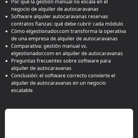
Por qué la gestión manual no escala en el
negocio de alquiler de autocaravanas
Software alquiler autocaravanas reservas
contratos fianzas: qué debe cubrir cada módulo
Cómo elgestionador.com transforma la operativa
de una empresa de alquiler de autocaravanas
Comparativa: gestión manual vs.
elgestionador.com en alquiler de autocaravanas
Preguntas frecuentes sobre software para
alquiler de autocaravanas
Conclusión: el software correcto convierte el
alquiler de autocaravanas en un negocio
escalable