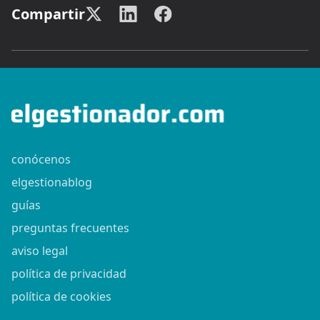
Compartir
conócenos
elgestionablog
guías
preguntas frecuentes
aviso legal
política de privacidad
política de cookies