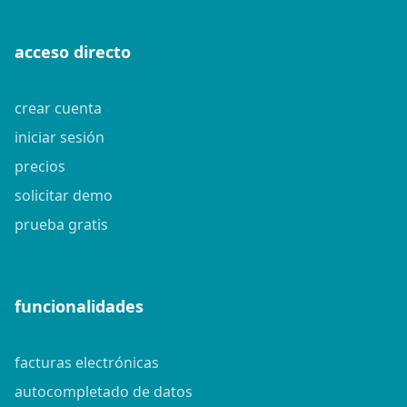
acceso directo
crear cuenta
iniciar sesión
precios
solicitar demo
prueba gratis
funcionalidades
facturas electrónicas
autocompletado de datos