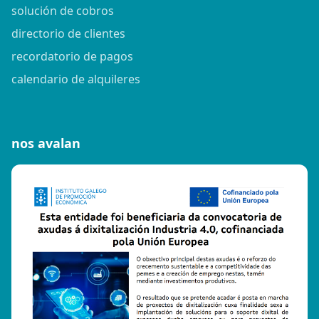
solución de cobros
directorio de clientes
recordatorio de pagos
calendario de alquileres
nos avalan