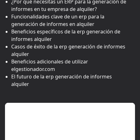
¿Por qué necesitas un ERP para la generación de
informes en tu empresa de alquiler?
Funcionalidades clave de un erp para la
generación de informes en alquiler
Beneficios específicos de la erp generación de
informes alquiler
Casos de éxito de la erp generación de informes
alquiler
Beneficios adicionales de utilizar
elgestionador.com
El futuro de la erp generación de informes
alquiler