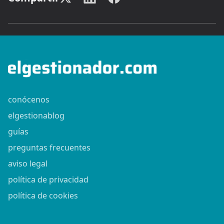
conócenos
elgestionablog
guías
preguntas frecuentes
aviso legal
política de privacidad
política de cookies