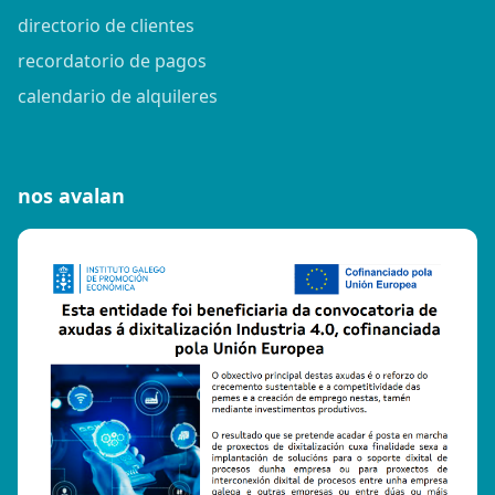
directorio de clientes
recordatorio de pagos
calendario de alquileres
nos avalan