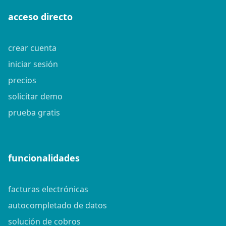
acceso directo
crear cuenta
iniciar sesión
precios
solicitar demo
prueba gratis
funcionalidades
facturas electrónicas
autocompletado de datos
solución de cobros