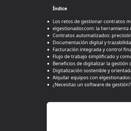
Índice
Los retos de gestionar contratos
elgestionador.com: la herramienta 
Contratos automatizados: precisió
Documentación digital y trazabilid
Facturación integrada y control fin
Flujo de trabajo simplificado y co
Beneficios de digitalizar la gestió
Digitalización sostenible y orientad
Alquilar equipos con elgestionador
¿Necesitas un software de gestión?