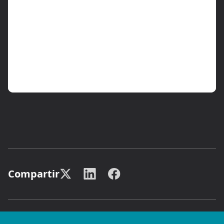
Compartir