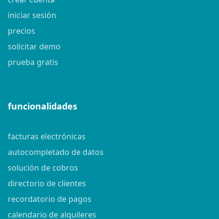
iniciar sesión
precios
solicitar demo
prueba gratis
funcionalidades
facturas electrónicas
autocompletado de datos
solución de cobros
directorio de clientes
recordatorio de pagos
calendario de alquileres