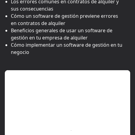
Los errores comunes en contratos de alquiler y
sus consecuencias
Cómo un software de gestión previene errores
en contratos de alquiler
Beneficios generales de usar un software de
gestión en tu empresa de alquiler
Cómo implementar un software de gestión en tu
negocio