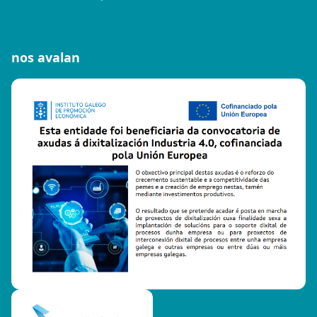
nos avalan