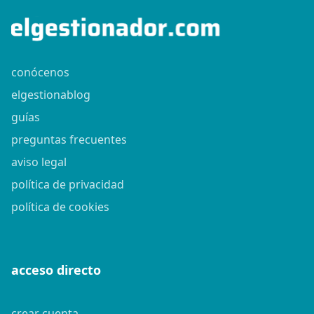
conócenos
elgestionablog
guías
preguntas frecuentes
aviso legal
política de privacidad
política de cookies
acceso directo
crear cuenta