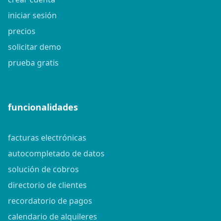
iniciar sesión
precios
solicitar demo
prueba gratis
funcionalidades
facturas electrónicas
autocompletado de datos
solución de cobros
directorio de clientes
recordatorio de pagos
calendario de alquileres