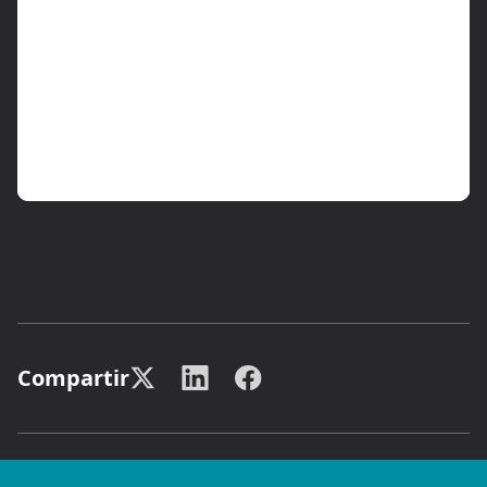
Compartir