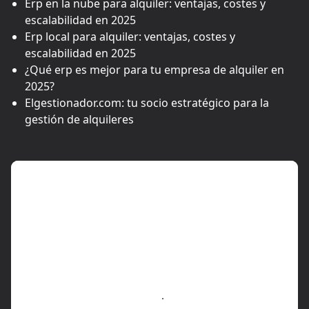
Erp en la nube para alquiler: ventajas, costes y
escalabilidad en 2025
Erp local para alquiler: ventajas, costes y
escalabilidad en 2025
¿Qué erp es mejor para tu empresa de alquiler en
2025?
Elgestionador.com: tu socio estratégico para la
gestión de alquileres