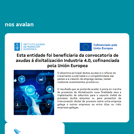
nos avalan