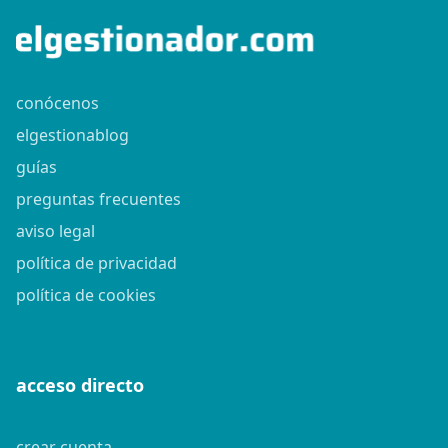
conócenos
elgestionablog
guías
preguntas frecuentes
aviso legal
política de privacidad
política de cookies
acceso directo
crear cuenta