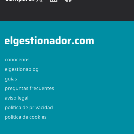
conócenos
elgestionablog
guías
preguntas frecuentes
aviso legal
política de privacidad
política de cookies