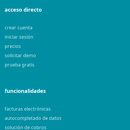
acceso directo
crear cuenta
iniciar sesión
precios
solicitar demo
prueba gratis
funcionalidades
facturas electrónicas
autocompletado de datos
solución de cobros