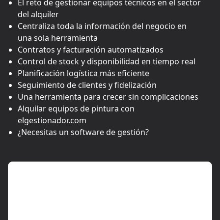
El reto de gestionar equipos técnicos en el sector
del alquiler
Centraliza toda la información del negocio en
una sola herramienta
Contratos y facturación automatizados
Control de stock y disponibilidad en tiempo real
Planificación logística más eficiente
Seguimiento de clientes y fidelización
Una herramienta para crecer sin complicaciones
Alquilar equipos de pintura con
elgestionador.com
¿Necesitas un software de gestión?