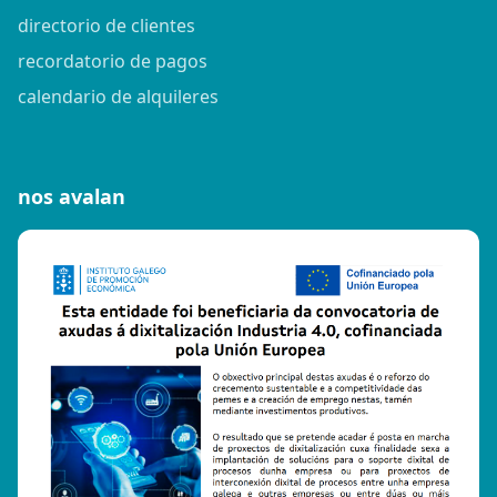
directorio de clientes
recordatorio de pagos
calendario de alquileres
nos avalan