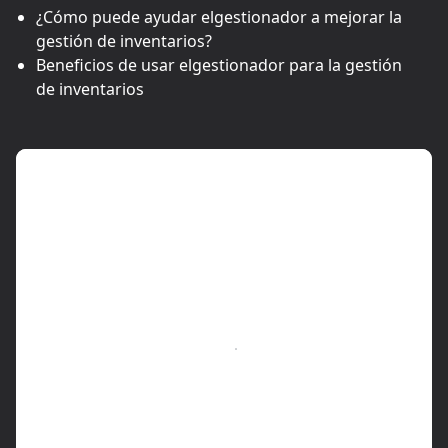
¿Cómo puede ayudar elgestionador a mejorar la
gestión de inventarios?
Beneficios de usar elgestionador para la gestión
de inventarios