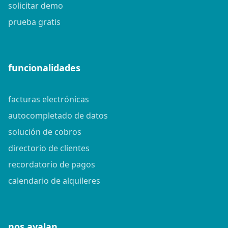
solicitar demo
prueba gratis
funcionalidades
facturas electrónicas
autocompletado de datos
solución de cobros
directorio de clientes
recordatorio de pagos
calendario de alquileres
nos avalan