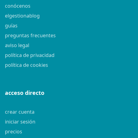
conócenos
elgestionablog
guías
preguntas frecuentes
aviso legal
política de privacidad
política de cookies
acceso directo
crear cuenta
iniciar sesión
precios