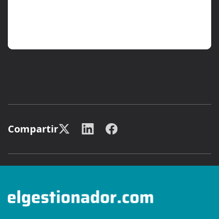
Compartir