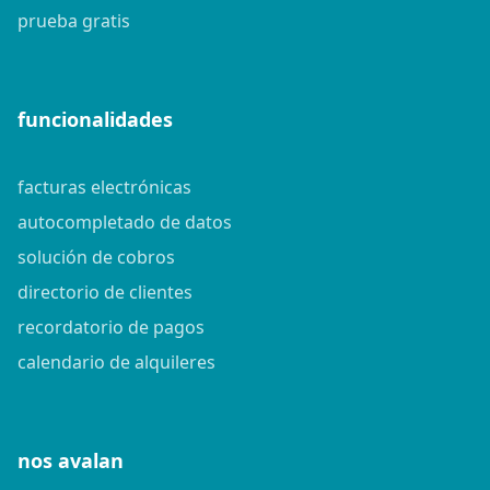
prueba gratis
funcionalidades
facturas electrónicas
autocompletado de datos
solución de cobros
directorio de clientes
recordatorio de pagos
calendario de alquileres
nos avalan