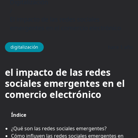
Digitalización
/
El impacto de las redes sociales
emergentes en el comercio electrónico
hace 1 año
digitalización
el impacto de las redes
sociales emergentes en el
comercio electrónico
Índice
¿Qué son las redes sociales emergentes?
Cómo influyen las redes sociales emergentes en