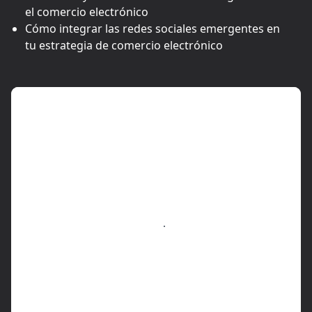
el comercio electrónico
Cómo integrar las redes sociales emergentes en
tu estrategia de comercio electrónico