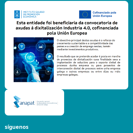
síguenos