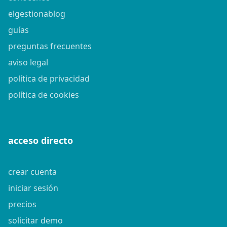
elgestionablog
guías
preguntas frecuentes
aviso legal
política de privacidad
política de cookies
acceso directo
crear cuenta
iniciar sesión
precios
solicitar demo