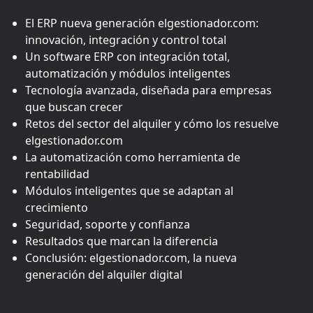
El ERP nueva generación elgestionador.com:
innovación, integración y control total
Un software ERP con integración total,
automatización y módulos inteligentes
Tecnología avanzada, diseñada para empresas
que buscan crecer
Retos del sector del alquiler y cómo los resuelve
elgestionador.com
La automatización como herramienta de
rentabilidad
Módulos inteligentes que se adaptan al
crecimiento
Seguridad, soporte y confianza
Resultados que marcan la diferencia
Conclusión: elgestionador.com, la nueva
generación del alquiler digital