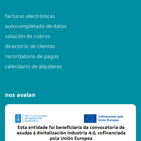
facturas electrónicas
autocompletado de datos
solución de cobros
directorio de clientes
recordatorio de pagos
calendario de alquileres
nos avalan