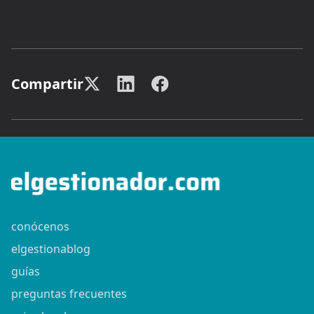
Compartir
conócenos
elgestionablog
guías
preguntas frecuentes