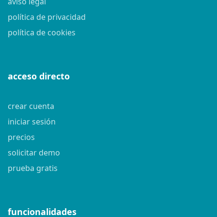
aviso legal
política de privacidad
política de cookies
acceso directo
crear cuenta
iniciar sesión
precios
solicitar demo
prueba gratis
funcionalidades