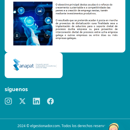
síguenos
2024 © elgestionador.com. Todos los derechos reservados.