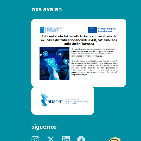
nos avalan
síguenos