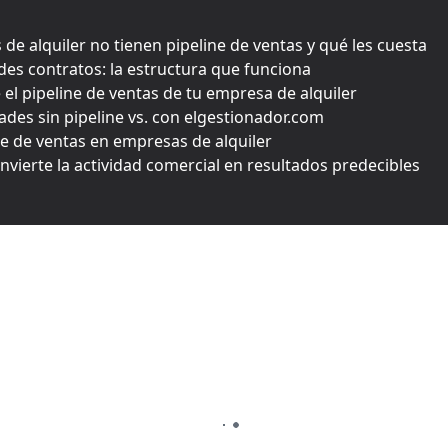
de alquiler no tienen pipeline de ventas y qué les cuesta
des contratos: la estructura que funciona
l pipeline de ventas de tu empresa de alquiler
des sin pipeline vs. con elgestionador.com
e de ventas en empresas de alquiler
onvierte la actividad comercial en resultados predecibles