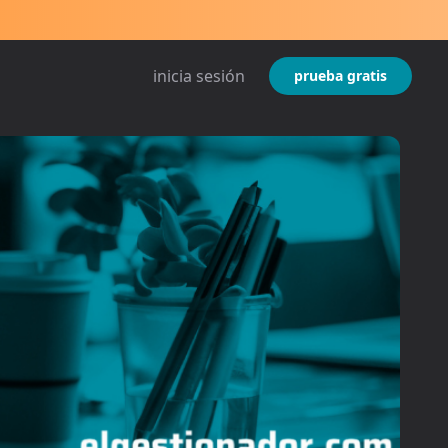
inicia sesión
prueba gratis