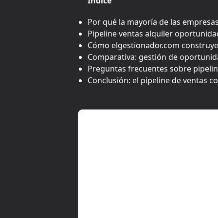
Índice
Por qué la mayoría de las empresas 
Pipeline ventas alquiler oportunida
Cómo elgestionador.com construye e
Comparativa: gestión de oportunida
Preguntas frecuentes sobre pipelin
Conclusión: el pipeline de ventas c