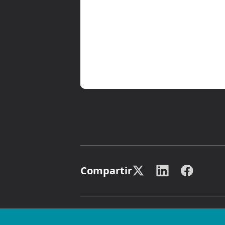
Compartir