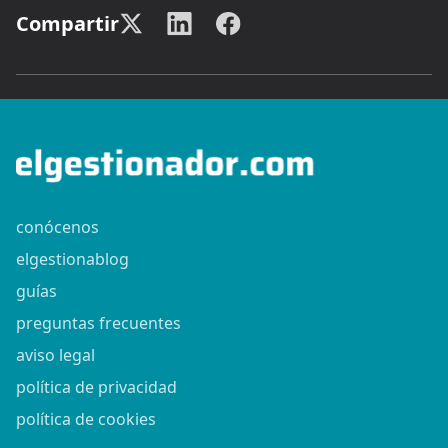
Compartir
conócenos
elgestionablog
guías
preguntas frecuentes
aviso legal
política de privacidad
política de cookies