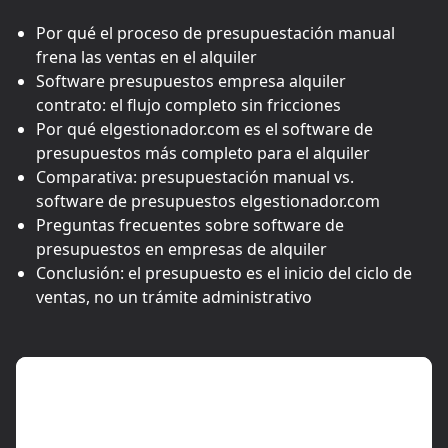
Por qué el proceso de presupuestación manual
frena las ventas en el alquiler
Software presupuestos empresa alquiler
contrato: el flujo completo sin fricciones
Por qué elgestionador.com es el software de
presupuestos más completo para el alquiler
Comparativa: presupuestación manual vs.
software de presupuestos elgestionador.com
Preguntas frecuentes sobre software de
presupuestos en empresas de alquiler
Conclusión: el presupuesto es el inicio del ciclo de
ventas, no un trámite administrativo