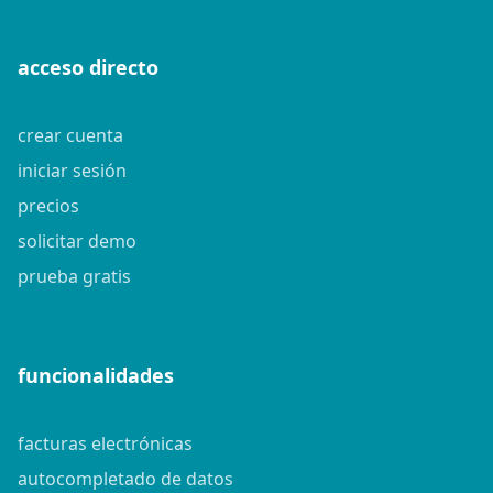
acceso directo
crear cuenta
iniciar sesión
precios
solicitar demo
prueba gratis
funcionalidades
facturas electrónicas
autocompletado de datos