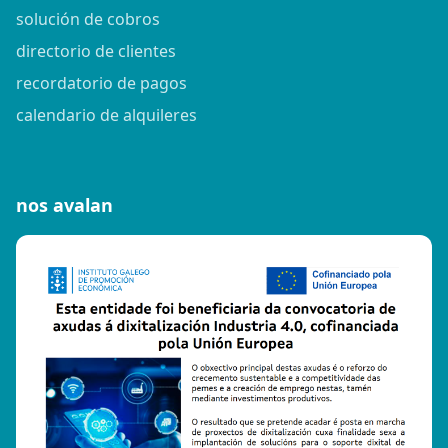
solución de cobros
directorio de clientes
recordatorio de pagos
calendario de alquileres
nos avalan