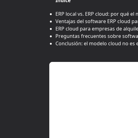
Índice
ERP local vs. ERP cloud: por qué e
Ventajas del software ERP cloud pa
ERP cloud para empresas de alquil
Preguntas frecuentes sobre softwa
Conclusión: el modelo cloud no es e