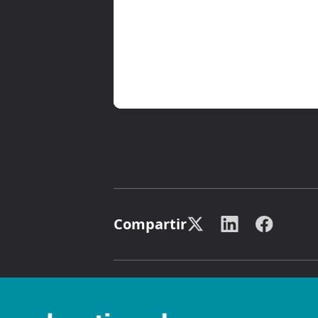
Compartir