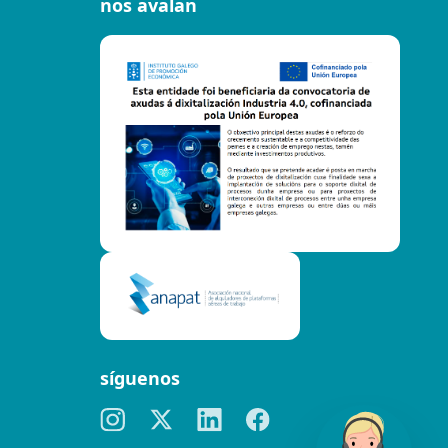
nos avalan
síguenos