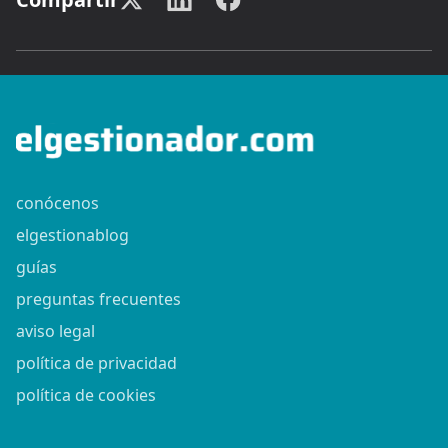
conócenos
elgestionablog
guías
preguntas frecuentes
aviso legal
política de privacidad
política de cookies