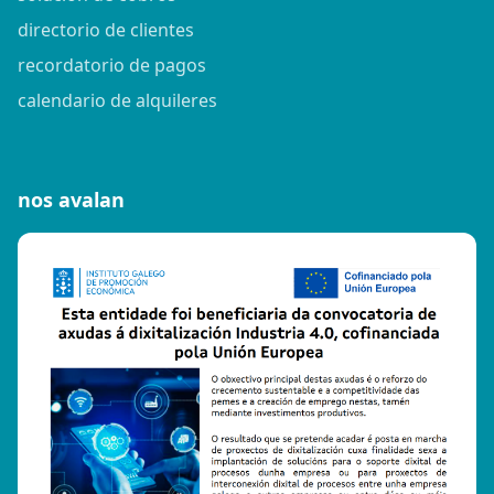
directorio de clientes
recordatorio de pagos
calendario de alquileres
nos avalan