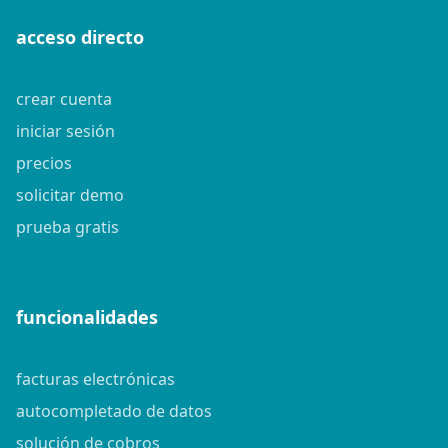
acceso directo
crear cuenta
iniciar sesión
precios
solicitar demo
prueba gratis
funcionalidades
facturas electrónicas
autocompletado de datos
solución de cobros