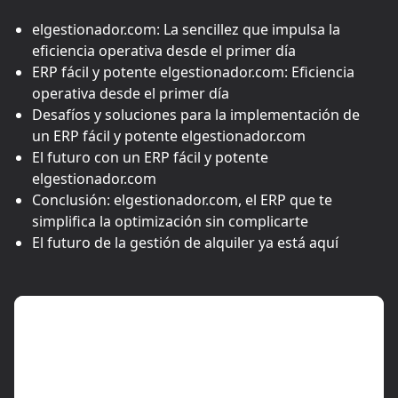
elgestionador.com: La sencillez que impulsa la
eficiencia operativa desde el primer día
ERP fácil y potente elgestionador.com: Eficiencia
operativa desde el primer día
Desafíos y soluciones para la implementación de
un ERP fácil y potente elgestionador.com
El futuro con un ERP fácil y potente
elgestionador.com
Conclusión: elgestionador.com, el ERP que te
simplifica la optimización sin complicarte
El futuro de la gestión de alquiler ya está aquí