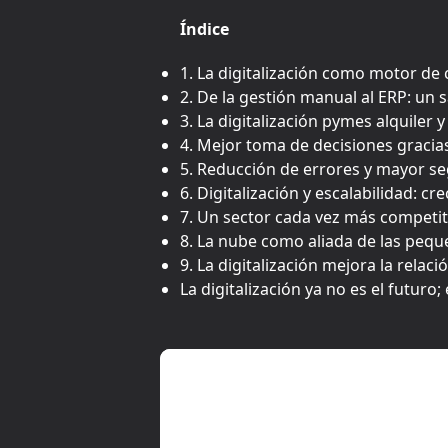
Índice
1. La digitalización como motor de 
2. De la gestión manual al ERP: un 
3. La digitalización pymes alquiler y
4. Mejor toma de decisiones gracias
5. Reducción de errores y mayor se
6. Digitalización y escalabilidad: c
7. Un sector cada vez más competiti
8. La nube como aliada de las peq
9. La digitalización mejora la relac
La digitalización ya no es el futuro;