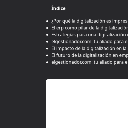
Índice
¿Por qué la digitalización es impre
El erp como pilar de la digitalizaci
Estrategias para una digitalización
elgestionador.com: tu aliado para el
El impacto de la digitalización en la
El futuro de la digitalización en em
elgestionador.com: tu aliado para el