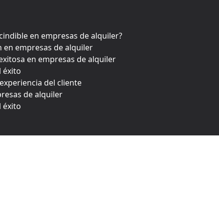
scindible en empresas de alquiler?
ón en empresas de alquiler
 exitosa en empresas de alquiler
 éxito
 experiencia del cliente
presas de alquiler
 éxito