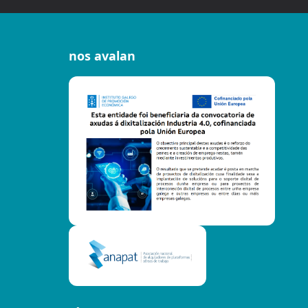
nos avalan