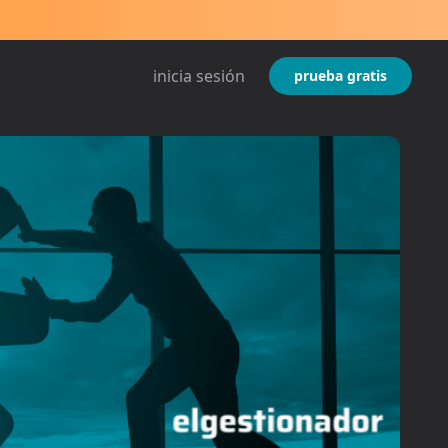
inicia sesión
prueba gratis