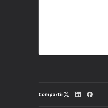
Compartir