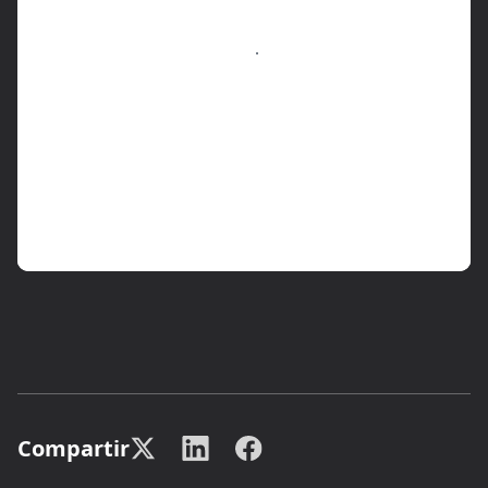
Compartir