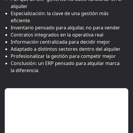
alquiler
Especialización: la clave de una gestión más
eficiente
Inventario pensado para alquilar, no para vender
Contratos integrados en la operativa real
Información centralizada para decidir mejor
Adaptado a distintos sectores dentro del alquiler
Profesionalizar la gestión para competir mejor
Conclusión: un ERP pensado para alquilar marca
la diferencia