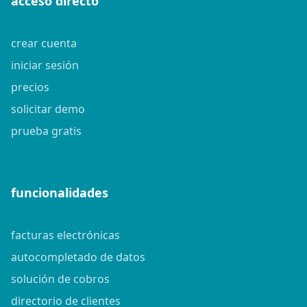
acceso directo
crear cuenta
iniciar sesión
precios
solicitar demo
prueba gratis
funcionalidades
facturas electrónicas
autocompletado de datos
solución de cobros
directorio de clientes