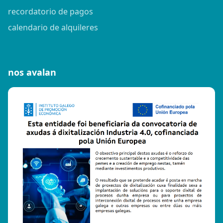
recordatorio de pagos
calendario de alquileres
nos avalan