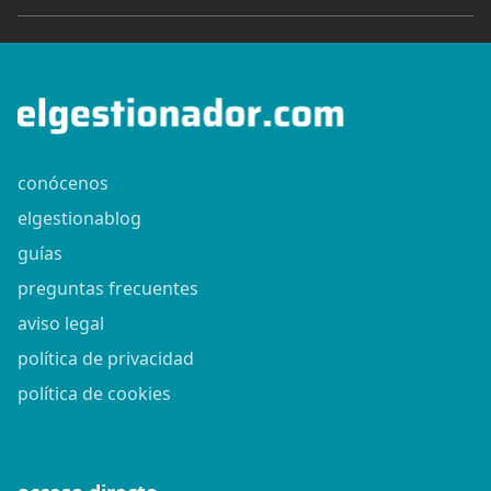
conócenos
elgestionablog
guías
preguntas frecuentes
aviso legal
política de privacidad
política de cookies