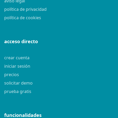
aviso legal
política de privacidad
política de cookies
acceso directo
crear cuenta
iniciar sesión
precios
solicitar demo
prueba gratis
funcionalidades