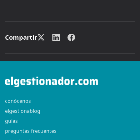
Compartir
conócenos
elgestionablog
guías
preguntas frecuentes