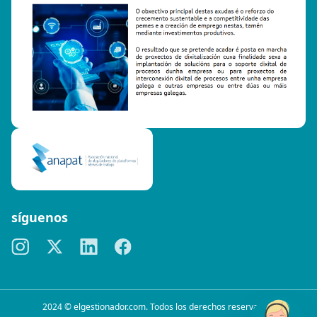
síguenos
2024 © elgestionador.com. Todos los derechos reservados.