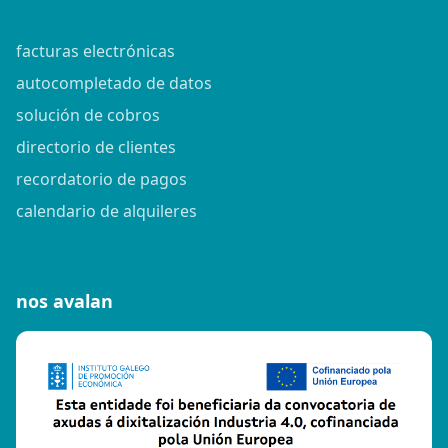
facturas electrónicas
autocompletado de datos
solución de cobros
directorio de clientes
recordatorio de pagos
calendario de alquileres
nos avalan