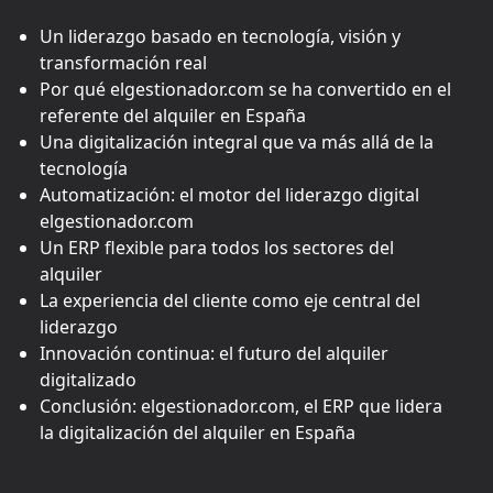
Un liderazgo basado en tecnología, visión y
transformación real
Por qué elgestionador.com se ha convertido en el
referente del alquiler en España
Una digitalización integral que va más allá de la
tecnología
Automatización: el motor del liderazgo digital
elgestionador.com
Un ERP flexible para todos los sectores del
alquiler
La experiencia del cliente como eje central del
liderazgo
Innovación continua: el futuro del alquiler
digitalizado
Conclusión: elgestionador.com, el ERP que lidera
la digitalización del alquiler en España