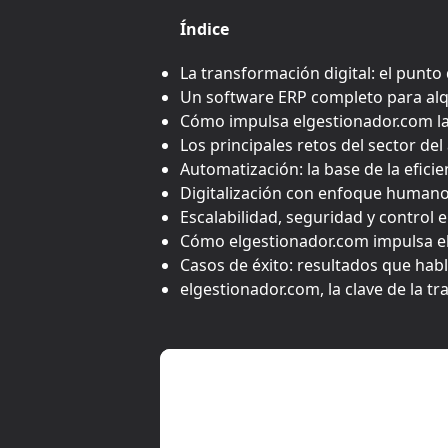
Índice
La transformación digital: el punto d
Un software ERP completo para alqu
Cómo impulsa elgestionador.com la 
Los principales retos del sector de
Automatización: la base de la eficien
Digitalización con enfoque humano: 
Escalabilidad, seguridad y control 
Cómo elgestionador.com impulsa el
Casos de éxito: resultados que habl
elgestionador.com, la clave de la tr