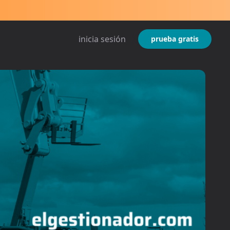
inicia sesión
prueba gratis