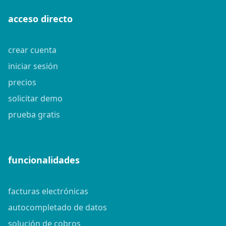
acceso directo
crear cuenta
iniciar sesión
precios
solicitar demo
prueba gratis
funcionalidades
facturas electrónicas
autocompletado de datos
solución de cobros