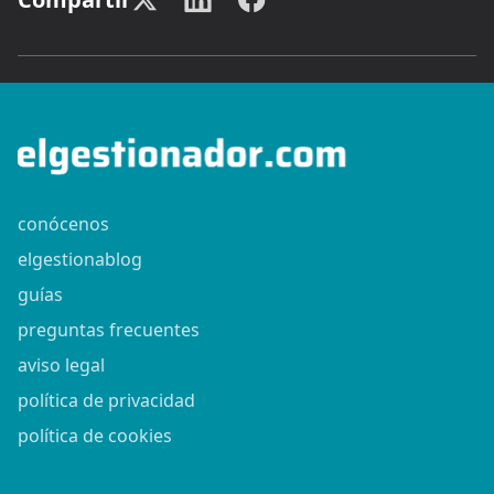
conócenos
elgestionablog
guías
preguntas frecuentes
aviso legal
política de privacidad
política de cookies