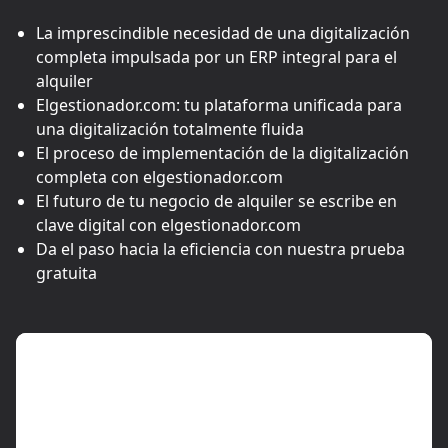
La imprescindible necesidad de una digitalización
completa impulsada por un ERP integral para el
alquiler
Elgestionador.com: tu plataforma unificada para
una digitalización totalmente fluida
El proceso de implementación de la digitalización
completa con elgestionador.com
El futuro de tu negocio de alquiler se escribe en
clave digital con elgestionador.com
Da el paso hacia la eficiencia con nuestra prueba
gratuita