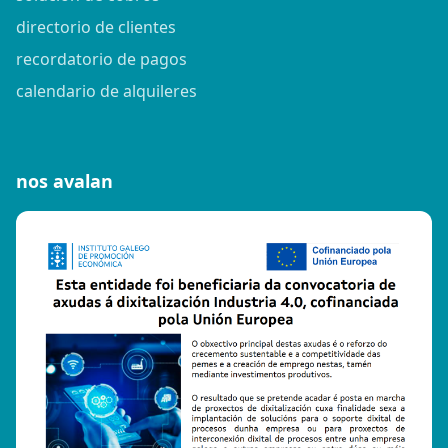
directorio de clientes
recordatorio de pagos
calendario de alquileres
nos avalan