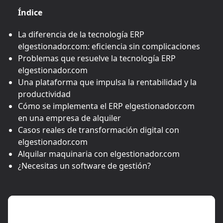
Índice
La diferencia de la tecnología ERP
elgestionador.com: eficiencia sin complicaciones
Problemas que resuelve la tecnología ERP
elgestionador.com
Una plataforma que impulsa la rentabilidad y la
productividad
Cómo se implementa el ERP elgestionador.com
en una empresa de alquiler
Casos reales de transformación digital con
elgestionador.com
Alquilar maquinaria con elgestionador.com
¿Necesitas un software de gestión?