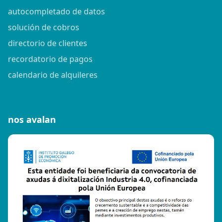
autocompletado de datos
solución de cobros
directorio de clientes
recordatorio de pagos
calendario de alquileres
nos avalan