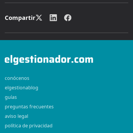
Compartir
conócenos
elgestionablog
guías
preguntas frecuentes
aviso legal
política de privacidad