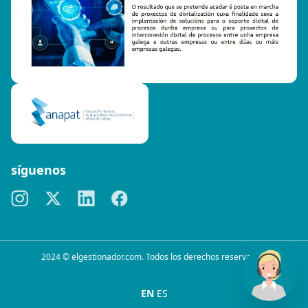
síguenos
2024 © elgestionador.com. Todos los derechos reservados.
EN
ES