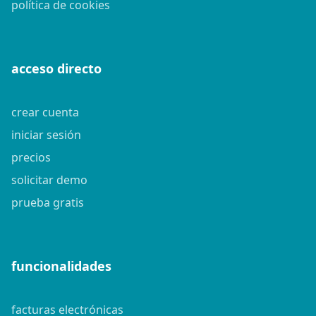
política de cookies
acceso directo
crear cuenta
iniciar sesión
precios
solicitar demo
prueba gratis
funcionalidades
facturas electrónicas