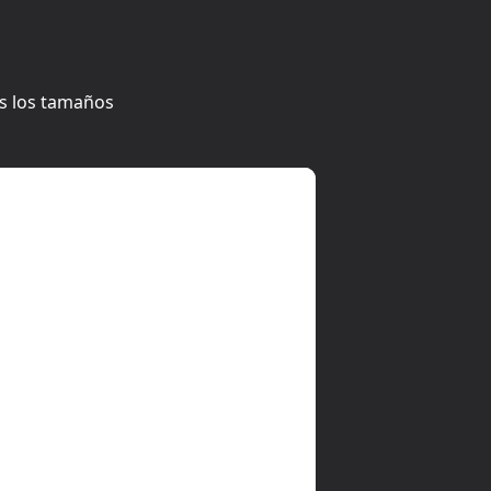
os los tamaños