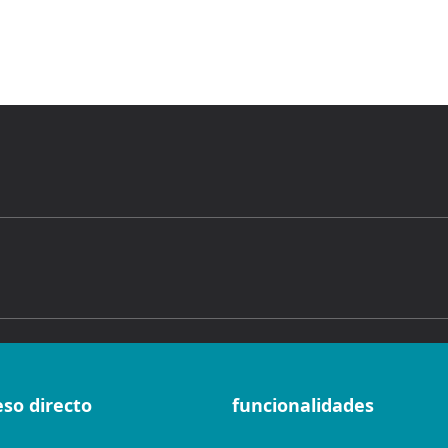
eso directo
funcionalidades