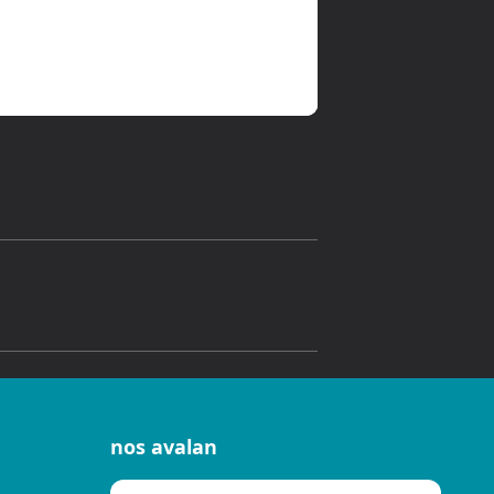
nos avalan