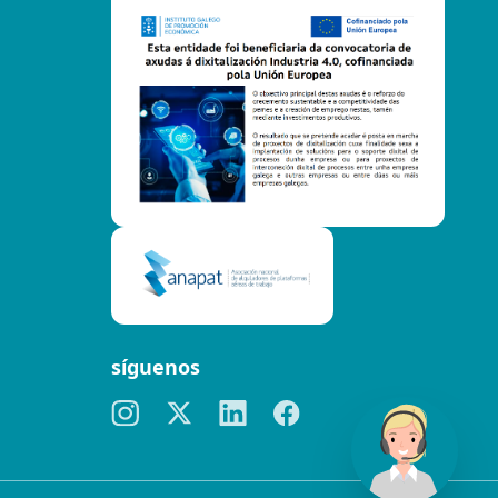
síguenos