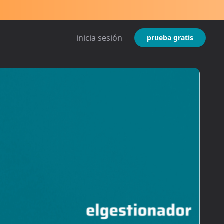
inicia sesión
prueba gratis