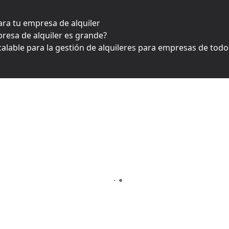
ara tu empresa de alquiler
resa de alquiler es grande?
alable para la gestión de alquileres para empresas de tod