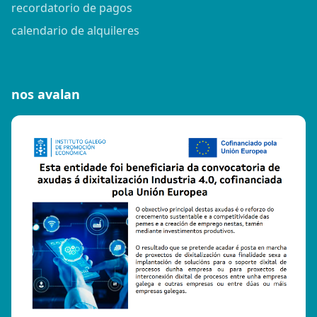
recordatorio de pagos
calendario de alquileres
nos avalan