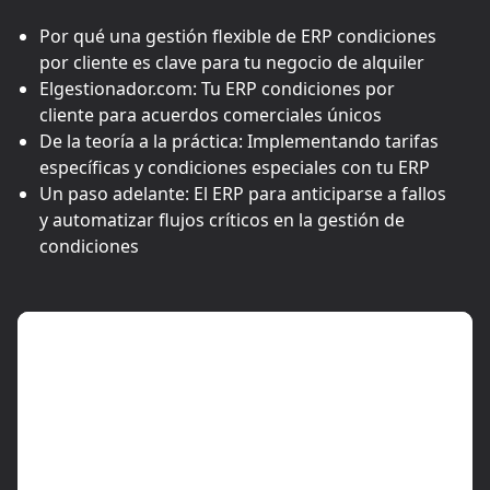
Por qué una gestión flexible de ERP condiciones
por cliente es clave para tu negocio de alquiler
Elgestionador.com: Tu ERP condiciones por
cliente para acuerdos comerciales únicos
De la teoría a la práctica: Implementando tarifas
específicas y condiciones especiales con tu ERP
Un paso adelante: El ERP para anticiparse a fallos
y automatizar flujos críticos en la gestión de
condiciones