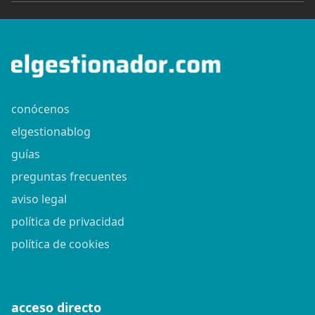
conócenos
elgestionablog
guías
preguntas frecuentes
aviso legal
política de privacidad
política de cookies
acceso directo