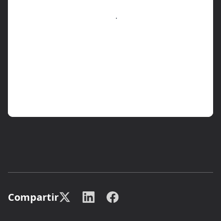
Compartir