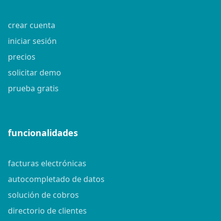
crear cuenta
iniciar sesión
precios
solicitar demo
prueba gratis
funcionalidades
facturas electrónicas
autocompletado de datos
solución de cobros
directorio de clientes