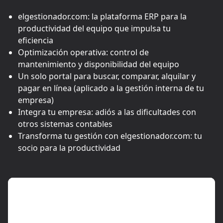
elgestionador.com: la plataforma ERP para la
productividad del equipo que impulsa tu
eficiencia
Optimización operativa: control de
mantenimiento y disponibilidad del equipo
Un solo portal para buscar, comparar, alquilar y
pagar en línea (aplicado a la gestión interna de tu
empresa)
Integra tu empresa: adiós a las dificultades con
otros sistemas contables
Transforma tu gestión con elgestionador.com: tu
socio para la productividad