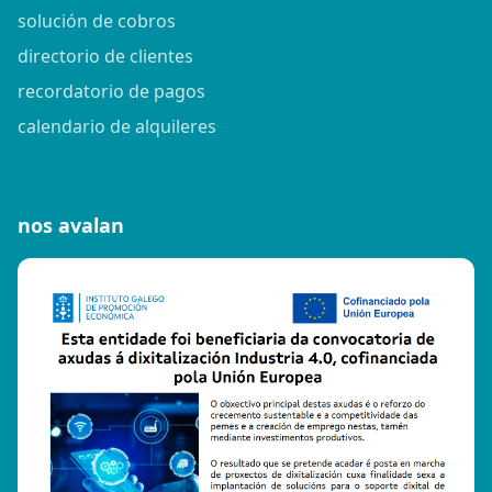
solución de cobros
directorio de clientes
recordatorio de pagos
calendario de alquileres
nos avalan