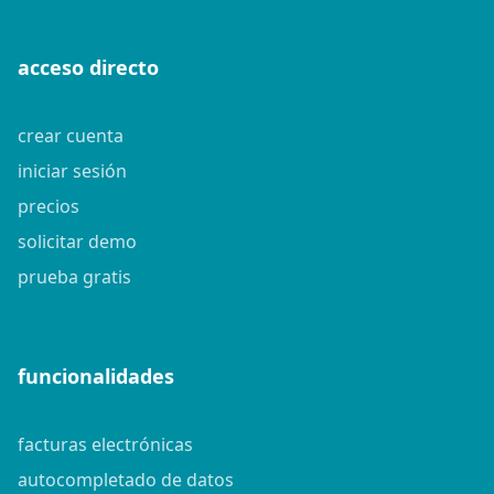
acceso directo
crear cuenta
iniciar sesión
precios
solicitar demo
prueba gratis
funcionalidades
facturas electrónicas
autocompletado de datos