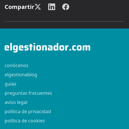
Compartir
conócenos
elgestionablog
guías
preguntas frecuentes
aviso legal
política de privacidad
política de cookies