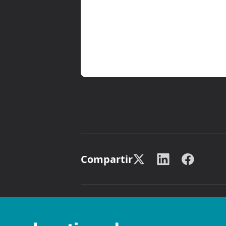
Compartir