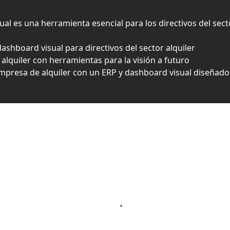
l es una herramienta esencial para los directivos del secto
ashboard visual para directivos del sector alquiler
 alquiler con herramientas para la visión a futuro
empresa de alquiler con un ERP y dashboard visual diseñado 