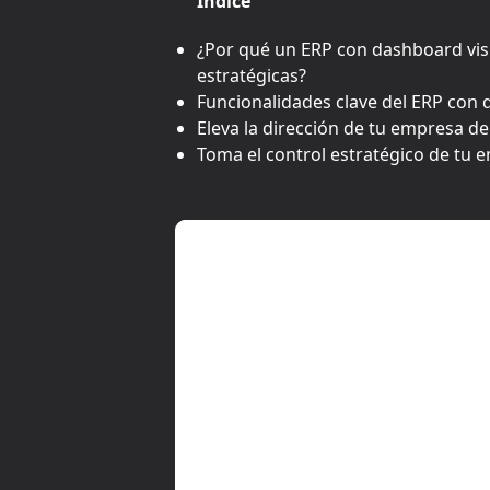
Índice
¿Por qué un ERP con dashboard visua
estratégicas?
Funcionalidades clave del ERP con d
Eleva la dirección de tu empresa de
Toma el control estratégico de tu 