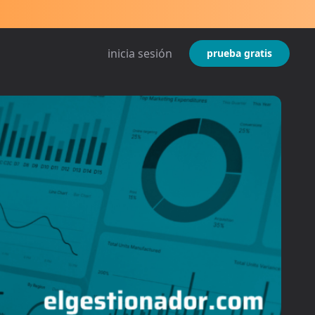
inicia sesión
prueba gratis