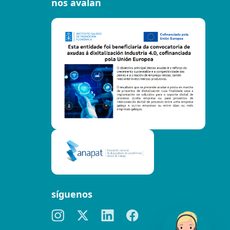
nos avalan
síguenos