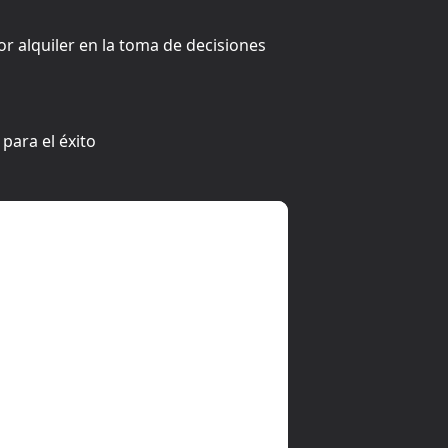
r alquiler en la toma de decisiones
para el éxito