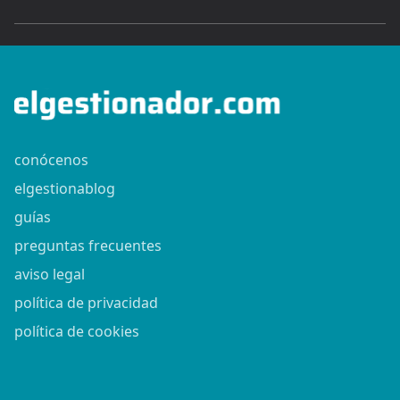
conócenos
elgestionablog
guías
preguntas frecuentes
aviso legal
política de privacidad
política de cookies