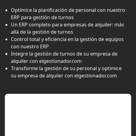
Optimice la planificación de personal con nuestro
ERP para gestión de turnos
Un ERP completo para empresas de alquiler: más
allá de la gestión de turnos
Control total y eficiencia en la gestión de equipos
con nuestro ERP
Integre la gestión de turnos de su empresa de
alquiler con elgestionador.com
Transforme la gestión de su personal y optimice
su empresa de alquiler con elgestionador.com