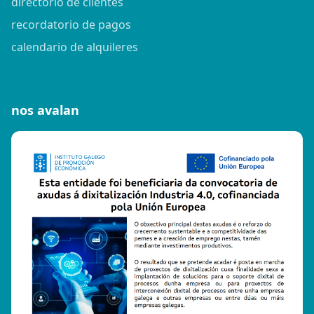
directorio de clientes
recordatorio de pagos
calendario de alquileres
nos avalan