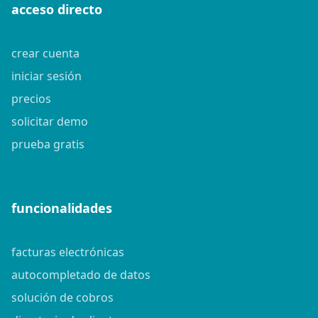
acceso directo
crear cuenta
iniciar sesión
precios
solicitar demo
prueba gratis
funcionalidades
facturas electrónicas
autocompletado de datos
solución de cobros