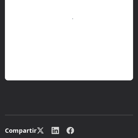
Compartir