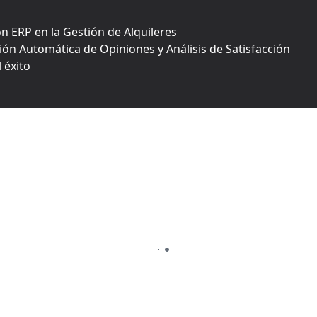
n ERP en la Gestión de Alquileres
ción Automática de Opiniones y Análisis de Satisfacción
 éxito