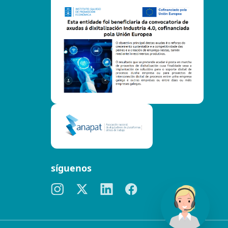
síguenos