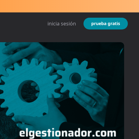
inicia sesión
prueba gratis