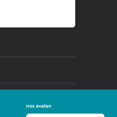
nos avalan