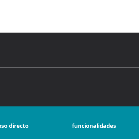
eso directo
funcionalidades