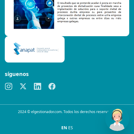
síguenos
2024 © elgestionador.com. Todos los derechos reservados.
EN
ES