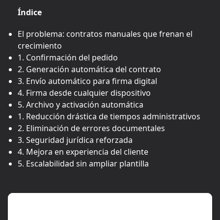
Índice
El problema: contratos manuales que frenan el
crecimiento
1. Confirmación del pedido
2. Generación automática del contrato
3. Envío automático para firma digital
4. Firma desde cualquier dispositivo
5. Archivo y activación automática
1. Reducción drástica de tiempos administrativos
2. Eliminación de errores documentales
3. Seguridad jurídica reforzada
4. Mejora en experiencia del cliente
5. Escalabilidad sin ampliar plantilla