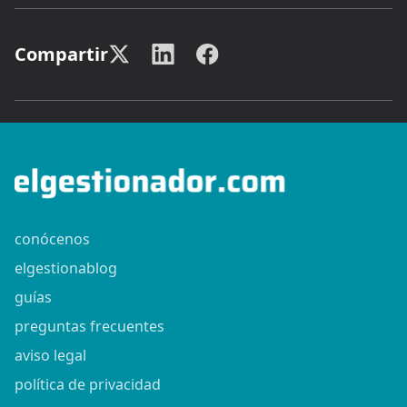
Compartir
conócenos
elgestionablog
guías
preguntas frecuentes
aviso legal
política de privacidad