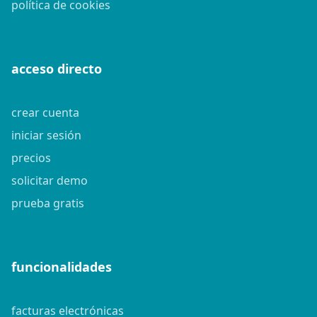
política de cookies
acceso directo
crear cuenta
iniciar sesión
precios
solicitar demo
prueba gratis
funcionalidades
facturas electrónicas