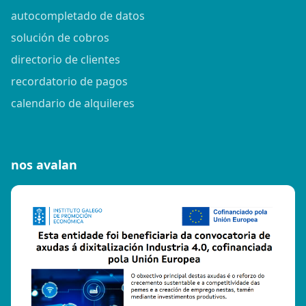
autocompletado de datos
solución de cobros
directorio de clientes
recordatorio de pagos
calendario de alquileres
nos avalan