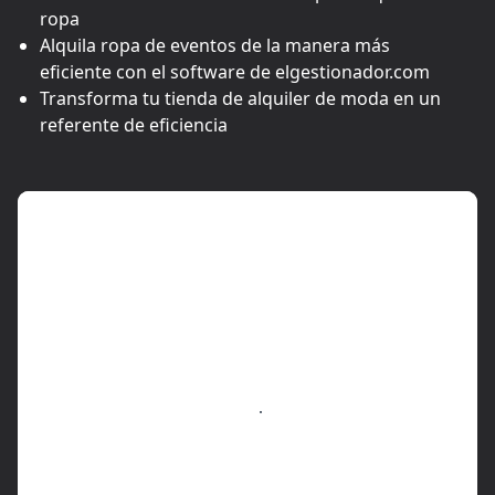
ropa
Alquila ropa de eventos de la manera más
eficiente con el software de elgestionador.com
Transforma tu tienda de alquiler de moda en un
referente de eficiencia