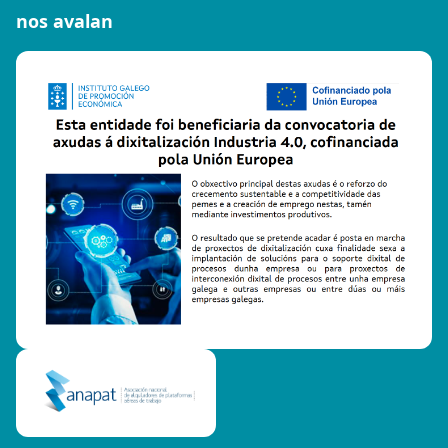
nos avalan