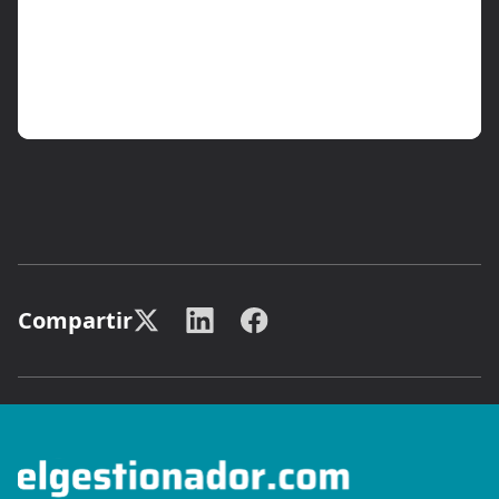
Compartir