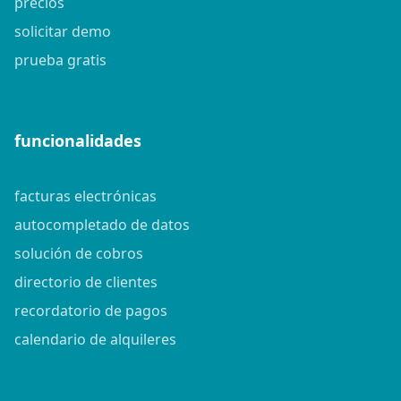
precios
solicitar demo
prueba gratis
funcionalidades
facturas electrónicas
autocompletado de datos
solución de cobros
directorio de clientes
recordatorio de pagos
calendario de alquileres