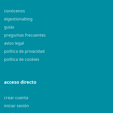
conócenos
elgestionablog
guías
preguntas frecuentes
aviso legal
política de privacidad
política de cookies
acceso directo
crear cuenta
iniciar sesión