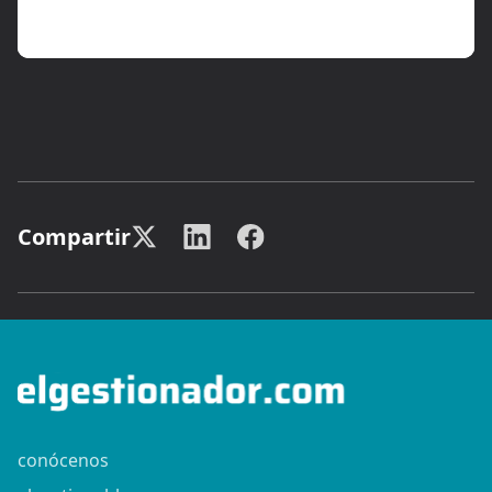
Compartir
conócenos