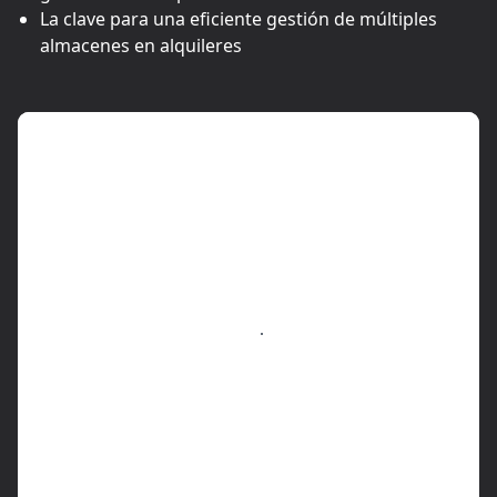
La clave para una eficiente gestión de múltiples
almacenes en alquileres