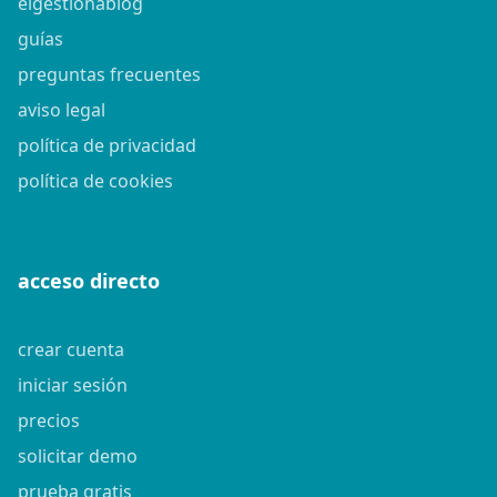
elgestionablog
guías
preguntas frecuentes
aviso legal
política de privacidad
política de cookies
acceso directo
crear cuenta
iniciar sesión
precios
solicitar demo
prueba gratis