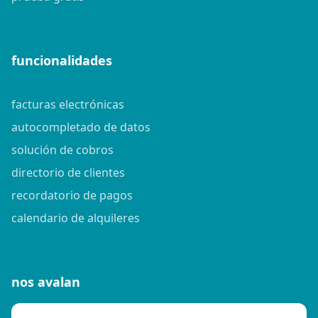
funcionalidades
facturas electrónicas
autocompletado de datos
solución de cobros
directorio de clientes
recordatorio de pagos
calendario de alquileres
nos avalan