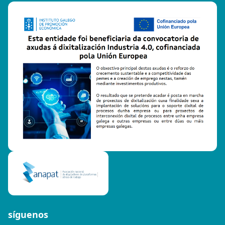
síguenos