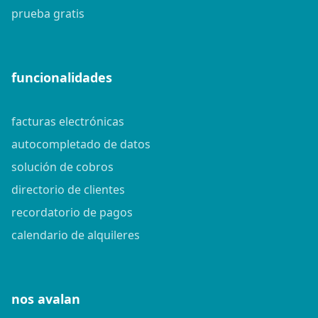
prueba gratis
funcionalidades
facturas electrónicas
autocompletado de datos
solución de cobros
directorio de clientes
recordatorio de pagos
calendario de alquileres
nos avalan