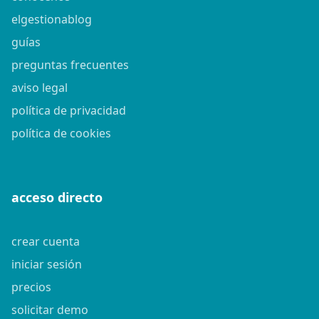
elgestionablog
guías
preguntas frecuentes
aviso legal
política de privacidad
política de cookies
acceso directo
crear cuenta
iniciar sesión
precios
solicitar demo