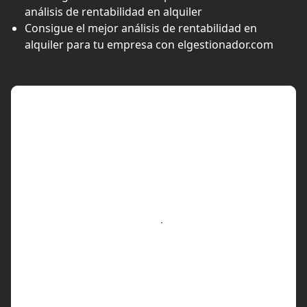
análisis de rentabilidad en alquiler
Consigue el mejor análisis de rentabilidad en
alquiler para tu empresa con elgestionador.com